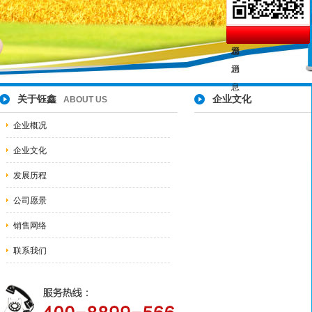
关于钰鑫
企业文化
ABOUT US
企业概况
企业文化
发展历程
公司愿景
销售网络
联系我们