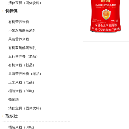
清伙宝贝（固体饮料）
优佳健
有机营养米粉
小米双酶解蒸米乳
果蔬营养米粉
有机双酶解蒸米乳
五行营养餐（老品）
有机米粉（新品）
果蔬营养米粉（老品）
玉米米粉（老品）
桶装米粉（800g）
葡萄糖
清伙宝贝（固体饮料）
聪尔壮
桶装米粉（800g）