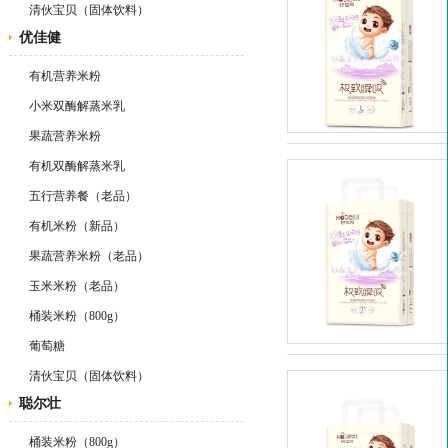
清伙宝贝（固体饮料）
优佳健
有机营养米粉
小米双酶解蒸米乳
果蔬营养米粉
有机双酶解蒸米乳
五行营养餐（老品）
有机米粉（新品）
果蔬营养米粉（老品）
玉米米粉（老品）
桶装米粉（800g）
葡萄糖
清伙宝贝（固体饮料）
聪尔壮
桶装米粉（800g）